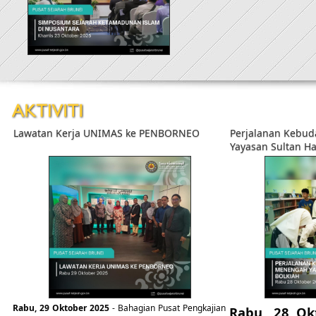
Lawatan Kerja UNIMAS ke PENBORNEO
Perjalanan Kebud
Yayasan Sultan Ha
​​Rabu, 29 Oktober 2025
- Bahagian Pusat Pengkajian
​​Rabu, 28 O