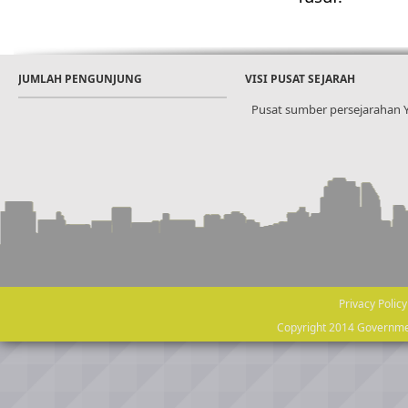
JUMLAH PENGUNJUNG
VISI PUSAT SEJARAH
Pusat sumber persejarahan Ya
Privacy Policy
Copyright 2014 Governmen