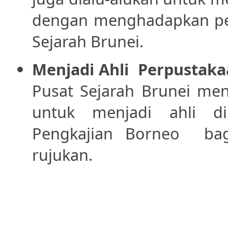
dengan menghadapkan pe
Sejarah Brunei.
Menjadi Ahli
Perpustaka
Pusat Sejarah Brunei men
untuk menjadi ahli d
Pengkajian Borneo ba
rujukan.