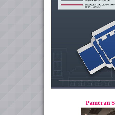
Pameran Sa