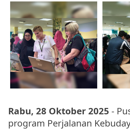
Rabu, 28 Oktober 2025
- Pu
program Perjalanan Kebuda