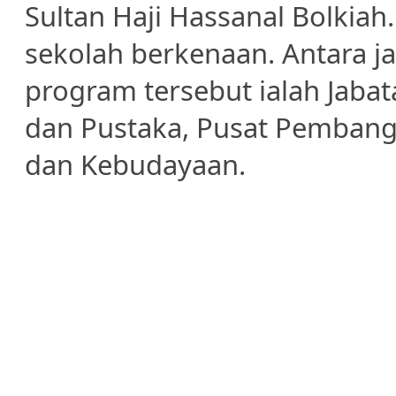
Sultan Haji Hassanal Bolkiah
sekolah berkenaan. Antara j
program tersebut ialah Jab
dan Pustaka, Pusat Pembang
dan Kebudayaan.