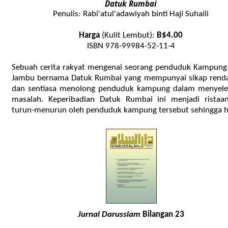
Datuk Rumbai
Penulis: Rabi'atul'adawiyah binti Haji Suhaili
Harga
(Kulit Lembut):
B$4.00
ISBN 978-99984-52-11-4
Sebuah cerita rakyat mengenai seorang penduduk Kampung
Jambu bernama Datuk Rumbai yang mempunyai sikap renda
dan sentiasa menolong penduduk kampung dalam menyele
masalah. Keperibadian Datuk Rumbai ini menjadi ristaan
turun-menurun oleh penduduk kampung tersebut sehingga har
Jurnal Darusslam
Bilangan 23